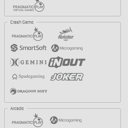
Crash Game
Arcade