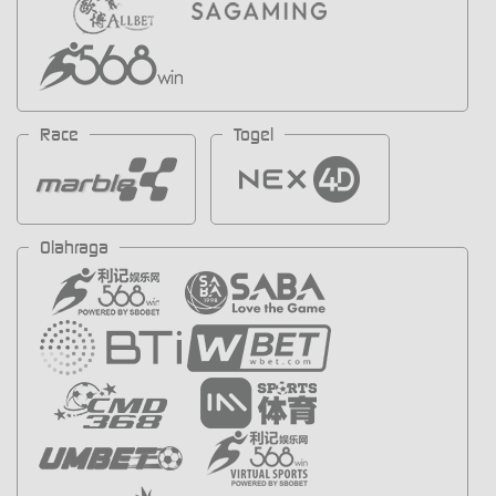
Race
Togel
Olahraga