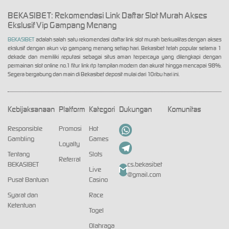
BEKASIBET: Rekomendasi Link Daftar Slot Murah Akses
Ekslusif Vip Gampang Menang
BEKASIBET
adalah salah satu rekomendasi daftar link slot murah berkualitas dengan akses
ekslusif dengan akun vip gampang menang setiap hari. Bekasibet telah popular selama 1
dekade dan memiliki reputasi sebagai situs aman terpercaya yang dilengkapi dengan
permainan slot online no.1 fitur link rtp tampilan modern dan akurat hingga mencapai 98%.
Segera bergabung dan main di Bekasibet deposit mulai dari 10ribu hari ini.
Kebijaksanaan
Platform
Kategori
Dukungan
Komunitas
Responsible
Promosi
Hot
Gambling
Games
Loyalty
Tentang
Slots
Referral
BEKASIBET
cs.bekasibet
Live
@gmail.com
Pusat Bantuan
Casino
Syarat dan
Race
Ketentuan
Togel
Olahraga