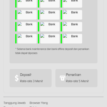
* Selama bank maintenance dan bank offline deposit dan penarikan
tidak dapat diproses
Deposit
Penarikan
Rata-rata 3 Menit
Rata-rata 5 Menit
Tanggung Jawab
Browser Yang