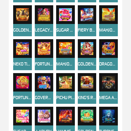
GOLDEN RHINO
LEGACY OF AZTEC
SUGAR FRENZY
FIERY BOXING
MAHJONG WAYS 3+
NEKO TITAN
FORTUNE HORSES
MAHJONG WAYS 3
GOLDEN ISLAND
DRAGON TIGER SHOWDOWN
FORTUNE TRIO
GOVERNMENT DISCO 2
PICHU PICHU
KING'S REALM
MEGA ACE