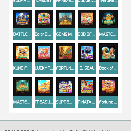
SUGAR HIGH5
LABUBY
HAMMER OF VULCAN
GOLDEN LEGEND
THRONE OF POSEIDON
BATTLE OF ALLIANCE
Color Bingo
GEMS MINER
GOD OF FORTUNE 2
MASTER OF GOLD MINER 2
KUNG FU LEOPARD
LUCKY TIGER
FORTUNE GEMS 2000
DJ SEAL
Book of Egypt
MASTER OF GOLD MINER
TREASURES OF EGYPT
SUPREME ACE
PINATA 1000
Fortune Lion