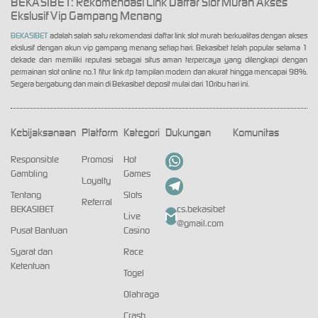
BEKASIBET: Rekomendasi Link Daftar Slot Murah Akses
Ekslusif Vip Gampang Menang
BEKASIBET
adalah salah satu rekomendasi daftar link slot murah berkualitas dengan akses
ekslusif dengan akun vip gampang menang setiap hari. Bekasibet telah popular selama 1
dekade dan memiliki reputasi sebagai situs aman terpercaya yang dilengkapi dengan
permainan slot online no.1 fitur link rtp tampilan modern dan akurat hingga mencapai 98%.
Segera bergabung dan main di Bekasibet deposit mulai dari 10ribu hari ini.
Kebijaksanaan
Platform
Kategori
Dukungan
Komunitas
Responsible
Promosi
Hot
Gambling
Games
Loyalty
Tentang
Slots
Referral
BEKASIBET
cs.bekasibet
Live
@gmail.com
Pusat Bantuan
Casino
Syarat dan
Race
Ketentuan
Togel
Olahraga
Crash