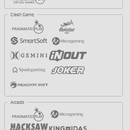
Crash Game
Arcade