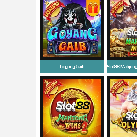
Goyang Gaib