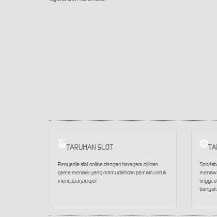
TARUHAN SLOT
TA
Penyedia slot online dengan beragam pilihan
Sportsb
game menarik yang memudahkan pemain untuk
menawar
mencapai jackpot
tinggi,
banyak 