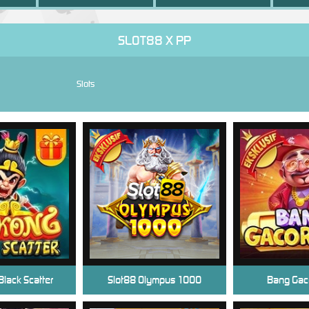
SLOT88 X PP
Slots
lack Scatter
Slot88 Olympus 1000
Bang Gac