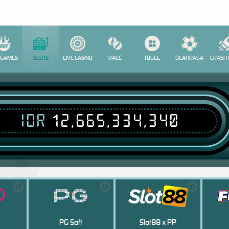
 GAMES
SLOTS
LIVE CASINO
RACE
TOGEL
OLAHRAGA
CRASH
IDR
12,665,334,498
i
i
i
a
PG Soft
Slot88 x PP