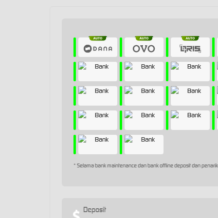
* Selama bank maintenance dan bank offline deposit dan penarik
Deposit