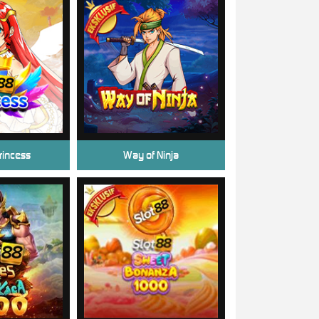
Gates of Olympus Super Scatter
rincess
Way of Ninja