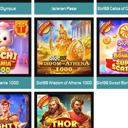
 Olympus
JaJanan Pasar
Slot88 Gates of 
ania 1000
Slot88 Wisdom of Athena 1000