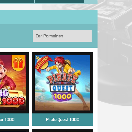
IDR
845,930.00
Gates of Olympus Super Scatter
ja****1
IDR
790,320.00
Mahjong Wins 2
b****6
IDR
754,100.00
Sweet Bonanza 2500
do****n
IDR
685,000.00
Gates of Olympus 1000
k****6
IDR
642,000.00
Mahjong Wins 3 – Black Scatter
b****6
IDR
541,420.00
Gates of Olympus Super Scatter
or 1000
Pirate Quest 1000
sel****1
IDR
531,490.00