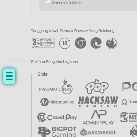
Rata-rata 3 Menit
Tanggung Jawab Bermain
Browser Yang Didukung
Klik Disini!
Platform Penyedia Layanan
Slots