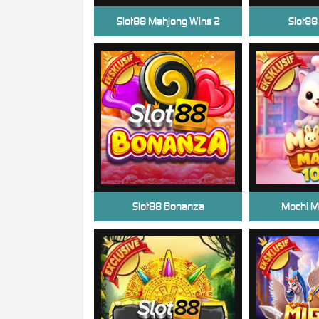
Slot88 Mahjong Wins 2
Slot88
Slot88 Bonanza
Mochi M