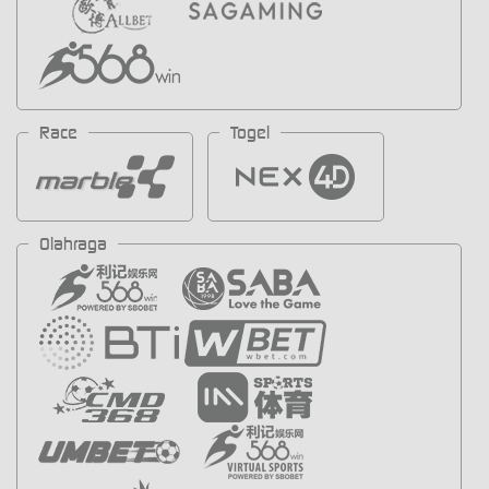
Race
Togel
Olahraga