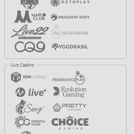
Live Casino