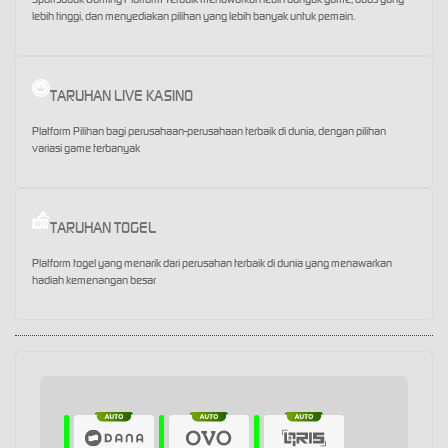
lebih tinggi, dan menyediakan pilihan yang lebih banyak untuk pemain.
TARUHAN LIVE KASINO
Platform Pilihan bagi perusahaan-perusahaan terbaik di dunia, dengan pilihan
variasi game terbanyak
TARUHAN TOGEL
Platform togel yang menarik dari perusahan terbaik di dunia yang menawarkan
hadiah kemenangan besar