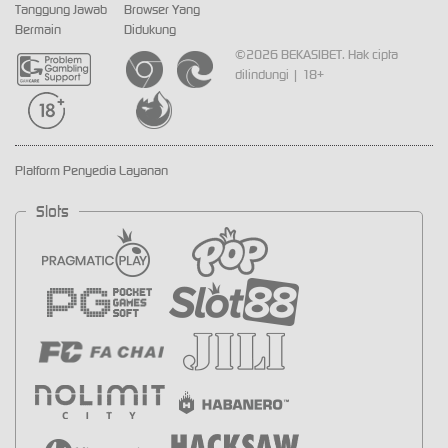
Tanggung Jawab
Browser Yang
Bermain
Didukung
©2026 BEKASIBET. Hak cipta
dilindungi | 18+
Platform Penyedia Layanan
Slots