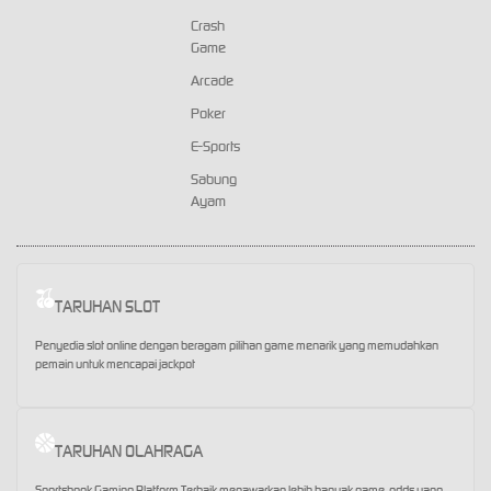
Crash
Game
Arcade
Poker
E-Sports
Sabung
Ayam
TARUHAN SLOT
Penyedia slot online dengan beragam pilihan game menarik yang memudahkan
pemain untuk mencapai jackpot
TARUHAN OLAHRAGA
Sportsbook Gaming Platform Terbaik menawarkan lebih banyak game, odds yang