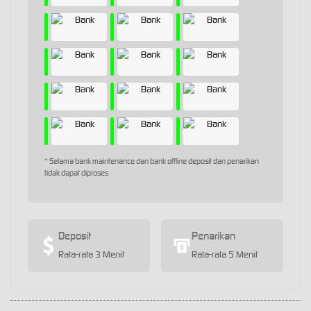
* Selama bank maintenance dan bank offline deposit dan penarikan
tidak dapat diproses
Deposit
Penarikan
Rata-rata 3 Menit
Rata-rata 5 Menit