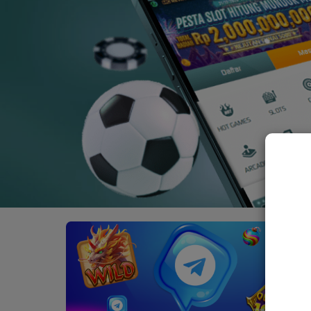
aamu****a
IDR
684,000.00
Mahjong Ways
jainud****3
IDR
611,040.00
Mahjong Ways
sel****1
IDR
531,490.00
Gates of Olympus Super
Scatter
joe****i
IDR
497,850.00
Mahjong Wins 3 – Black
Scatter
sel****1
IDR
464,430.00
Gates of Olympus Super
Scatter