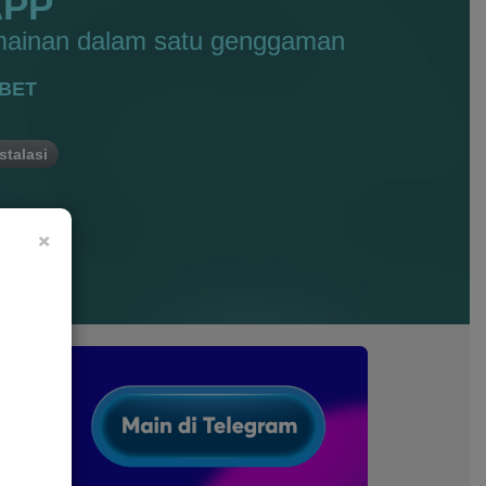
APP
rmainan dalam satu genggaman
BET
stalasi
×