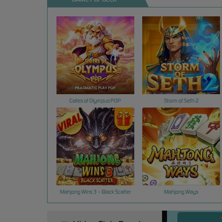
Gates of Olympus POP
Storm of Seth 2
Mahjong Wins 3 – Black Scatter
Mahjong Ways