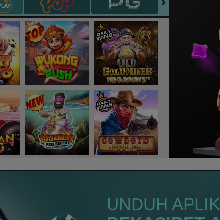
UNDUH APLIK