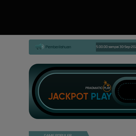
Pemberitahuan
araan Terjadwal: PP Virtual Sports pada 30-Jun-2026 dari 15.00.00 sampai 30-Sep-2026 15.00.
JACKPOT
PLAY
GAME POPULER