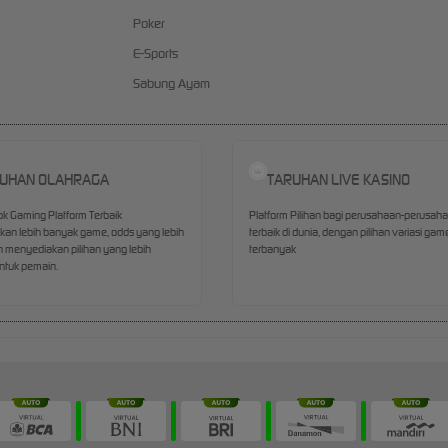
Poker
E-Sports
Sabung Ayam
UHAN OLAHRAGA
TARUHAN LIVE KASINO
k Gaming Platform Terbaik
Platform Pilihan bagi perusahaan-perusah
an lebih banyak game, odds yang lebih
terbaik di dunia, dengan pilihan variasi gam
an menyediakan pilihan yang lebih
terbanyak
ntuk pemain.