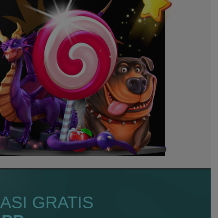
ASI GRATIS