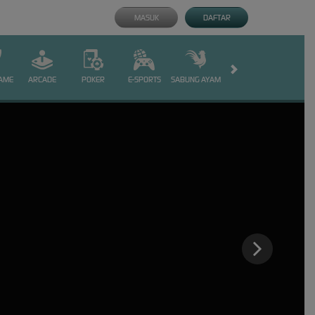
MASUK
DAFTAR
GAME
ARCADE
POKER
E-SPORTS
SABUNG AYAM
PROMOSI